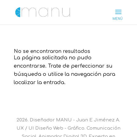
No se encontraron resultados
La página solicitada no pudo
encontrarse. Trate de perfeccionar su
búsqueda o utilice la navegación para
localizar la entrada.
2026. Diseñador MANU - Juan E Jiménez A.
UX / UI Diseño Web - Gráfico. Comunicación
Social. Animador Digital 3D. Experto en