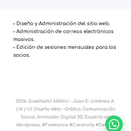
– Diseño y Administración del sitio web.
– Administración de correos electrónicos
masivos.
– Edición de sesiones mensuales para los
socios.
2026. Diseñador MANU - Juan E Jiménez A.
UX / UI Diseño Web - Gráfico. Comunicación
Social. Animador Digital 3D. Experto en
Wordpress. #Freelance #Creativity #Design