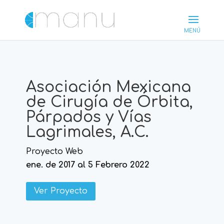
Asociación Mexicana
de Cirugía de Órbita,
Párpados y Vías
Lagrimales, A.C.
Proyecto Web
ene. de 2017 al 5 Febrero 2022
Ver Proyecto