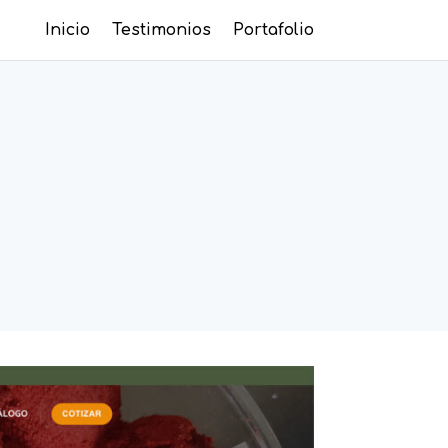
Inicio
Testimonios
Portafolio