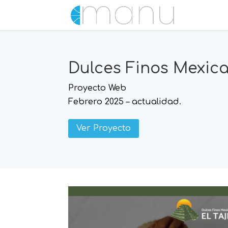
Dulces Finos Mexica
Proyecto Web
Febrero 2025 – actualidad.
Ver Proyecto