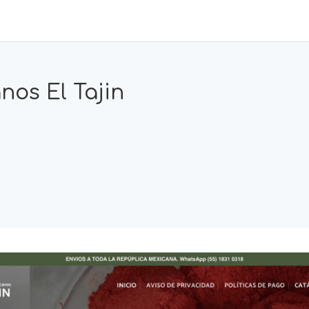
nos El Tajin