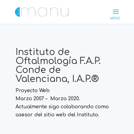
Instituto de
Oftalmología F.A.P.
Conde de
Valenciana, I.A.P.®
Proyecto Web
Marzo 2007 – Marzo 2020.
Actualmente sigo colaborando como
asesor del sitio web del Instituto.