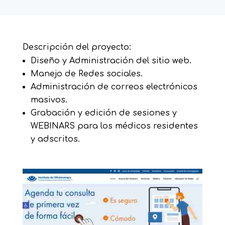
Descripción del proyecto:
Diseño y Administración del sitio web.
Manejo de Redes sociales.
Administración de correos electrónicos
masivos.
Grabación y edición de sesiones y
WEBINARS para los médicos residentes
y adscritos.