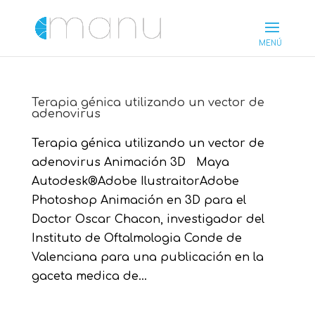
Terapia génica utilizando un vector de
adenovirus
Terapia génica utilizando un vector de
adenovirus Animación 3D Maya
Autodesk®Adobe IlustraitorAdobe
Photoshop Animación en 3D para el
Doctor Oscar Chacon, investigador del
Instituto de Oftalmologia Conde de
Valenciana para una publicación en la
gaceta medica de...