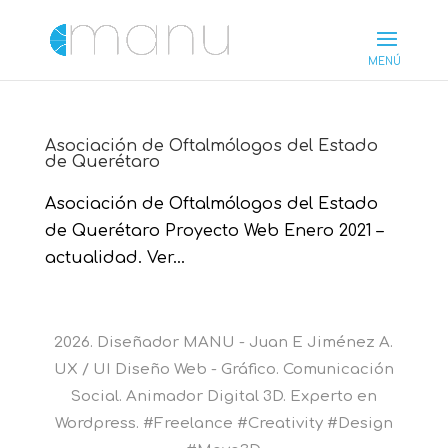
Asociación de Oftalmólogos del Estado
de Querétaro
Asociación de Oftalmólogos del Estado
de Querétaro Proyecto Web Enero 2021 –
actualidad. Ver...
2026. Diseñador MANU - Juan E Jiménez A.
UX / UI Diseño Web - Gráfico. Comunicación
Social. Animador Digital 3D. Experto en
Wordpress. #Freelance #Creativity #Design