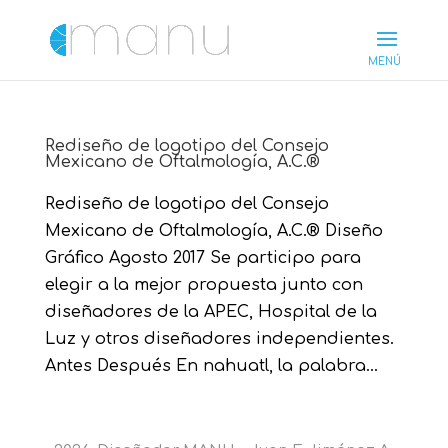
Rediseño de logotipo del Consejo
Mexicano de Oftalmología, A.C.®
Rediseño de logotipo del Consejo
Mexicano de Oftalmología, A.C.® Diseño
Gráfico Agosto 2017 Se participo para
elegir a la mejor propuesta junto con
diseñadores de la APEC, Hospital de la
Luz y otros diseñadores independientes.
Antes Después En nahuatl, la palabra...