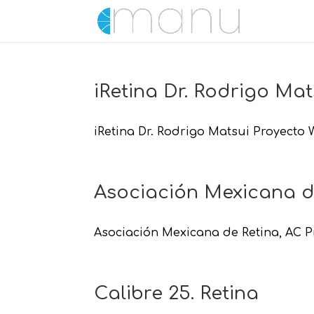
iRetina Dr. Rodrigo Mat
iRetina Dr. Rodrigo Matsui Proyecto W
Asociación Mexicana d
Asociación Mexicana de Retina, AC Pro
Calibre 25. Retina