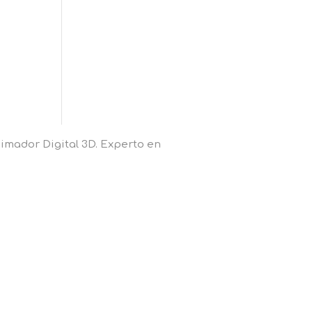
imador Digital 3D. Experto en