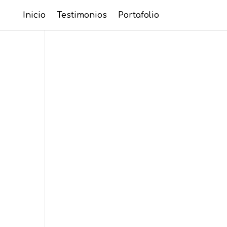
Inicio
Testimonios
Portafolio