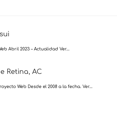
sui
eb Abril 2023 – Actualidad Ver...
e Retina, AC
yecto Web Desde el 2008 a la fecha. Ver...