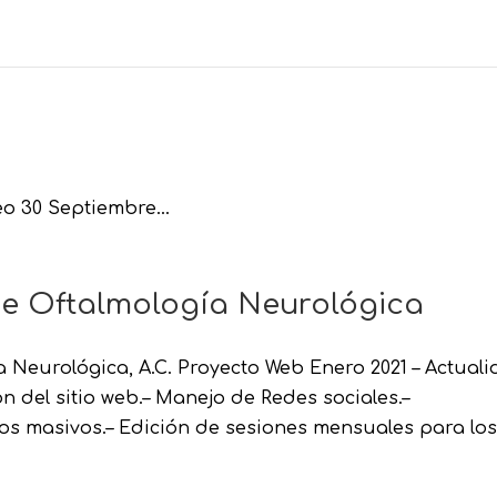
o 30 Septiembre...
e Oftalmología Neurológica
 Neurológica, A.C. Proyecto Web Enero 2021 – Actual
n del sitio web.– Manejo de Redes sociales.–
os masivos.– Edición de sesiones mensuales para los.