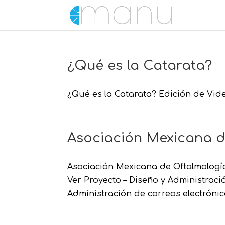
¿Qué es la Catarata?
¿Qué es la Catarata? Edición de Vide
Asociación Mexicana d
Asociación Mexicana de Oftalmología
Ver Proyecto – Diseño y Administració
Administración de correos electrónic